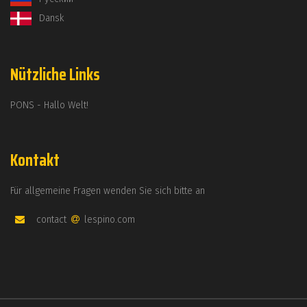
Dansk
Nützliche Links
PONS - Hallo Welt!
Kontakt
Für allgemeine Fragen wenden Sie sich bitte an
contact
lespino.com