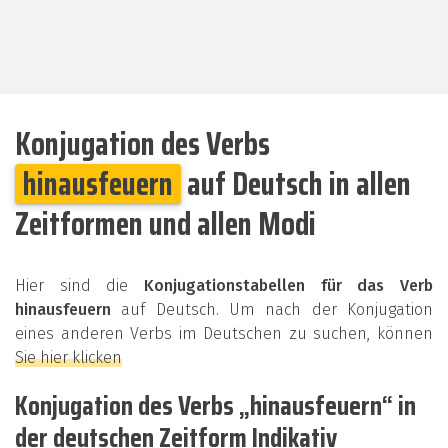
Konjugation des Verbs
hinausfeuern
auf Deutsch in allen
Zeitformen und allen Modi
Hier sind die
Konjugationstabellen für das Verb
hinausfeuern
auf Deutsch. Um nach der Konjugation
eines anderen Verbs im Deutschen zu suchen, können
Sie hier klicken
Konjugation des Verbs „hinausfeuern“ in
der deutschen Zeitform Indikativ