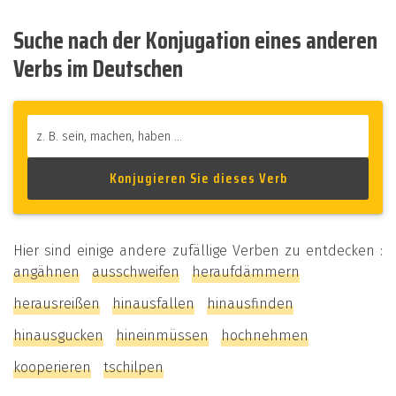
Suche nach der Konjugation eines anderen
Verbs im Deutschen
Hier sind einige andere zufällige Verben zu entdecken :
angähnen
ausschweifen
heraufdämmern
herausreißen
hinausfallen
hinausfinden
hinausgucken
hineinmüssen
hochnehmen
kooperieren
tschilpen