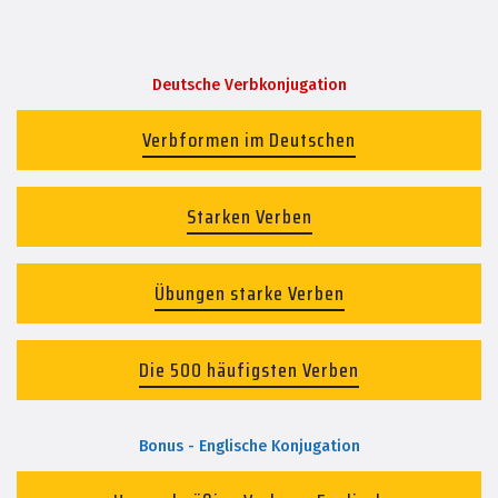
Deutsche Verbkonjugation
Verbformen im Deutschen
Starken Verben
Übungen starke Verben
Die 500 häufigsten Verben
Bonus - Englische Konjugation