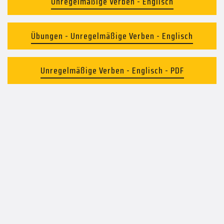
Unregelmäßige Verben - Englisch
Übungen - Unregelmäßige Verben - Englisch
Unregelmäßige Verben - Englisch - PDF