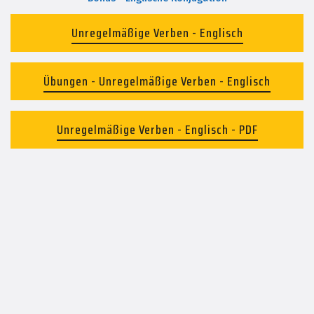
Unregelmäßige Verben - Englisch
Übungen - Unregelmäßige Verben - Englisch
Unregelmäßige Verben - Englisch - PDF