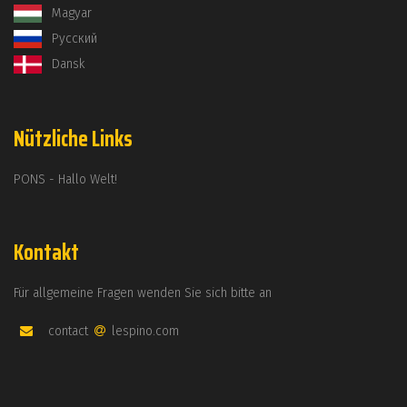
Magyar
Русский
Dansk
Nützliche Links
PONS - Hallo Welt!
Kontakt
Für allgemeine Fragen wenden Sie sich bitte an
contact
lespino.com