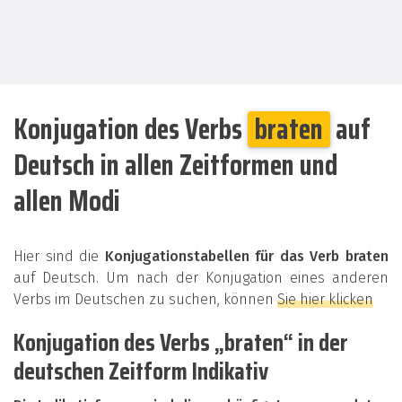
Konjugation des Verbs
braten
auf
Deutsch in allen Zeitformen und
allen Modi
Hier sind die
Konjugationstabellen für das Verb braten
auf Deutsch. Um nach der Konjugation eines anderen
Verbs im Deutschen zu suchen, können
Sie hier klicken
Konjugation des Verbs „braten“ in der
deutschen Zeitform Indikativ