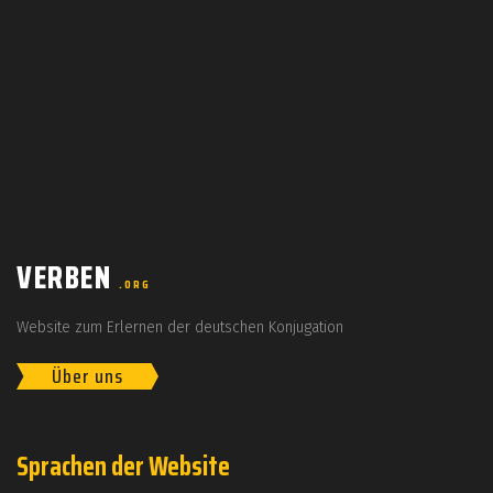
VERBEN
.ORG
Website zum Erlernen der deutschen Konjugation
Über uns
Sprachen der Website