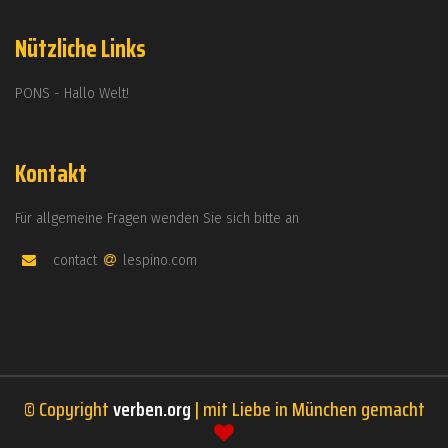
Nützliche Links
PONS - Hallo Welt!
Kontakt
Für allgemeine Fragen wenden Sie sich bitte an
contact
lespino.com
© Copyright
verben.org
| mit Liebe in München gemacht