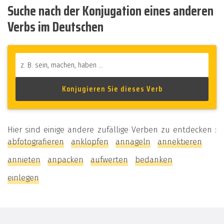
Suche nach der Konjugation eines anderen
Verbs im Deutschen
Hier sind einige andere zufällige Verben zu entdecken :
abfotografieren
anklopfen
annageln
annektieren
annieten
anpacken
aufwerten
bedanken
einlegen