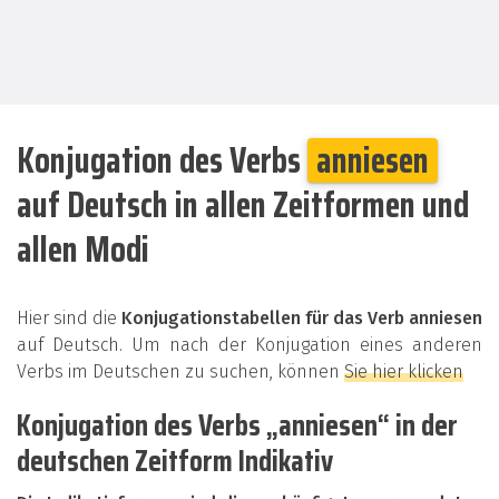
Konjugation des Verbs
anniesen
auf Deutsch in allen Zeitformen und
allen Modi
Hier sind die
Konjugationstabellen für das Verb anniesen
auf Deutsch. Um nach der Konjugation eines anderen
Verbs im Deutschen zu suchen, können
Sie hier klicken
Konjugation des Verbs „anniesen“ in der
deutschen Zeitform Indikativ