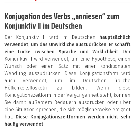
Konjugation des Verbs „anniesen“ zum
Konjunktiv II im Deutschen
Der Konjunktiv II wird im Deutschen
hauptsächlich
verwendet, um das Unwirkliche auszudrücken
.
Er schafft
eine Lücke zwischen Sprache und Wirklichkeit
. Der
Konjunktiv II wird verwendet, um eine Hypothese, einen
Wunsch oder einen Satz mit einer konditionalen
Wendung auszudrücken. Diese Konjugationsform wird
auch verwendet, um im Deutschen übliche
Höflichkeitsfloskeln zu bilden. Wenn diese
Konjugationszeitform in der Vergangenheit steht, können
Sie damit außerdem Bedauern ausdrücken oder über
eine Situation sprechen, die sich möglicherweise ereignet
hat.
Diese Konjugationszeitformen werden nicht sehr
häufig verwendet
.