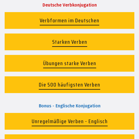
Deutsche Verbkonjugation
Verbformen im Deutschen
Starken Verben
Übungen starke Verben
Die 500 häufigsten Verben
Bonus - Englische Konjugation
Unregelmäßige Verben - Englisch