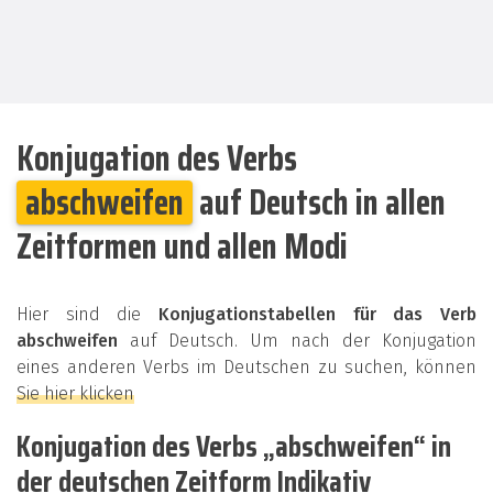
Konjugation des Verbs
abschweifen
auf Deutsch in allen
Zeitformen und allen Modi
Hier sind die
Konjugationstabellen für das Verb
abschweifen
auf Deutsch. Um nach der Konjugation
eines anderen Verbs im Deutschen zu suchen, können
Sie hier klicken
Konjugation des Verbs „abschweifen“ in
der deutschen Zeitform Indikativ