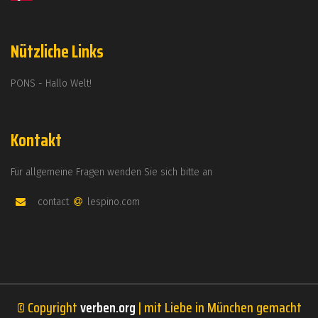
Nützliche Links
PONS - Hallo Welt!
Kontakt
Für allgemeine Fragen wenden Sie sich bitte an
contact
lespino.com
© Copyright
verben.org
| mit Liebe in München gemacht