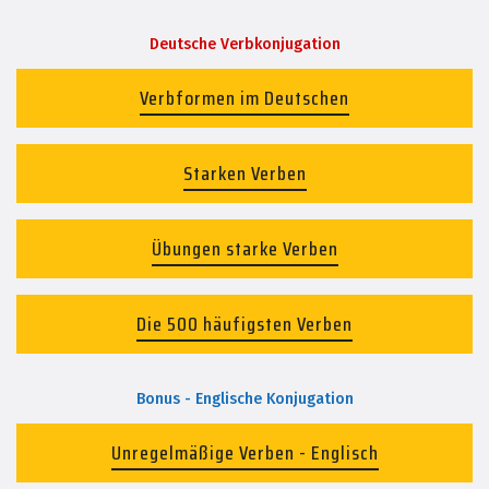
Deutsche Verbkonjugation
Verbformen im Deutschen
Starken Verben
Übungen starke Verben
Die 500 häufigsten Verben
Bonus - Englische Konjugation
Unregelmäßige Verben - Englisch