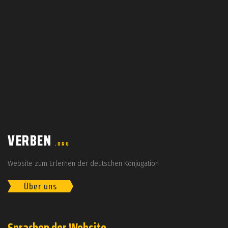
VERBEN
.ORG
Website zum Erlernen der deutschen Konjugation
Über uns