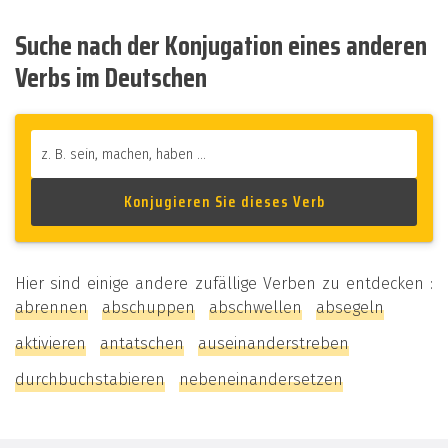
Suche nach der Konjugation eines anderen
Verbs im Deutschen
Hier sind einige andere zufällige Verben zu entdecken :
abrennen
abschuppen
abschwellen
absegeln
aktivieren
antatschen
auseinanderstreben
durchbuchstabieren
nebeneinandersetzen