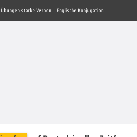
Übungen starke Verben
Englische Konjugation