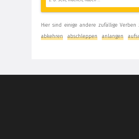
Hier sind einige andere zufällige Verbe
abkehren
abschleppen
anlangen
aufs