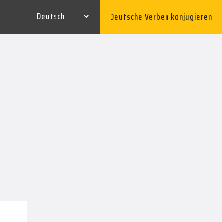
Deutsche Verben konjugieren