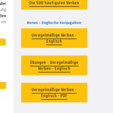
Die 500 häufigsten Verben
der
fig
den
 im
Bonus - Englische Konjugation
Unregelmäßige Verben -
Englisch
Übungen - Unregelmäßige
Verben - Englisch
Unregelmäßige Verben -
Englisch - PDF